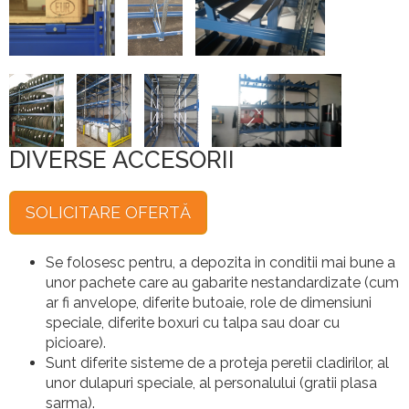
DIVERSE ACCESORII
SOLICITARE OFERTĂ
Se folosesc pentru, a depozita in conditii mai bune a
unor pachete care au gabarite nestandardizate (cum
ar fi anvelope, diferite butoaie, role de dimensiuni
speciale, diferite boxuri cu talpa sau doar cu
picioare).
Sunt diferite sisteme de a proteja peretii cladirilor, al
unor dulapuri speciale, al personalului (gratii plasa
sarma).