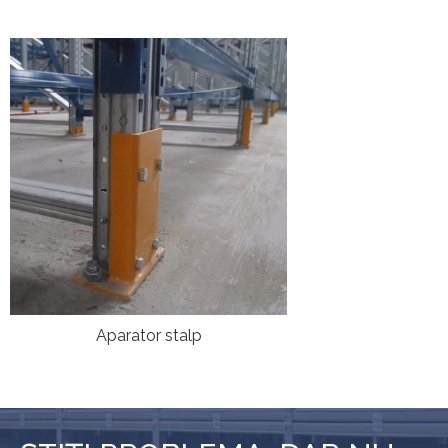
Aparator stalp