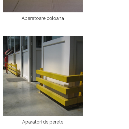
Aparatoare coloana
Aparatori de perete