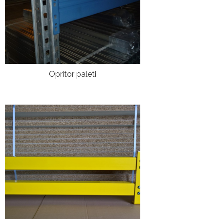
Opritor paleti