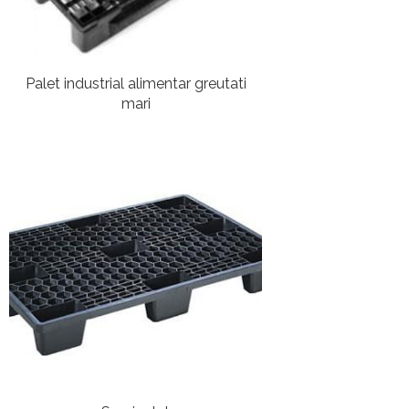
Palet industrial alimentar greutati
mari