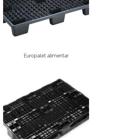
Europalet alimentar