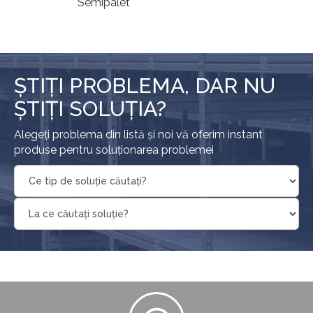
Semipalet
ȘTIȚI PROBLEMA, DAR NU
ȘTIȚI SOLUȚIA?
Alegeți problema din listă și noi vă oferim instant
produse pentru soluționarea problemei